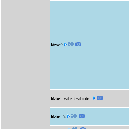
biztosít
biztosít valakit valamiről
biztosítás